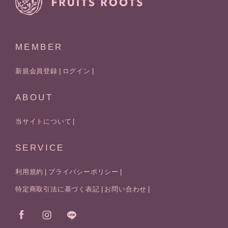
MEMBER
新規会員登録
ログイン
ABOUT
当サイトについて
SERVICE
利用規約
プライバシーポリシー
特定商取引法に基づく表記
お問い合わせ