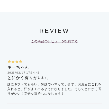
REVIEW
この商品のレビューを投稿する
★★★★
キーちゃん
2026/02/17 17:34:48
とにかく香りがいい。
妹にギフトでもらい、姉妹でハマっています。お風呂にこれを
入れると、汗がよく出るようになりました。そしてとにかく香
りがいい！幸せな気持ちになれます！