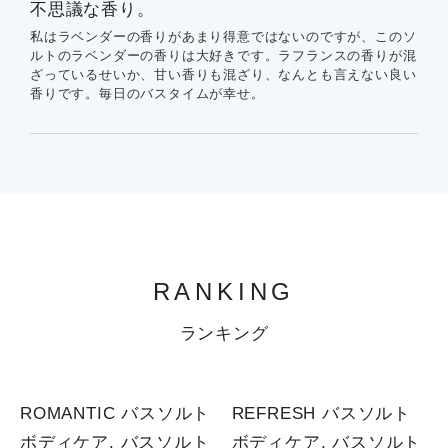
不思議な香り。
私はラベンダーの香りがあまり得意ではないのですが、このソ
ルトのラベンダーの香りは大好きです。ラフランスの香りが混
ざっているせいか、甘い香りも混ざり、なんとも言えない良い
香りです。毎日のバスタイムが幸せ。
RANKING
ランキング
1
1
ROMANTIC バスソルト
REFRESH バスソルト
ボディケア, バスソルト
ボディケア, バスソルト