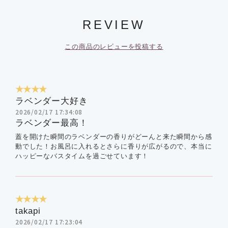
REVIEW
この商品のレビューを投稿する
★★★★
ラベンダー大好き
2026/02/17 17:34:08
ラベンダー最高！
蓋を開けた瞬間のラベンダーの香りがどーんと来た瞬間から感
動でした！お風呂に入れるとさらに香りが広がるので、本当に
ハッピーなバスタイムを過ごせています！
★★★★
takapi
2026/02/17 17:23:04