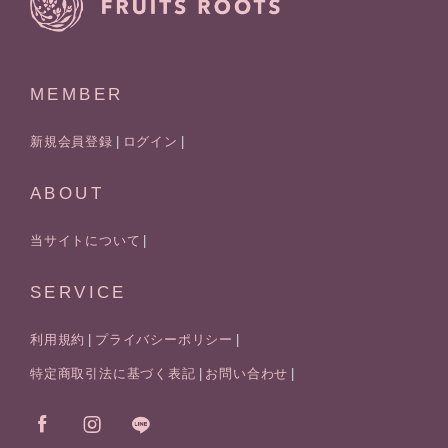
MEMBER
新規会員登録
ログイン
ABOUT
当サイトについて
SERVICE
利用規約
プライバシーポリシー
特定商取引法に基づく表記
お問い合わせ