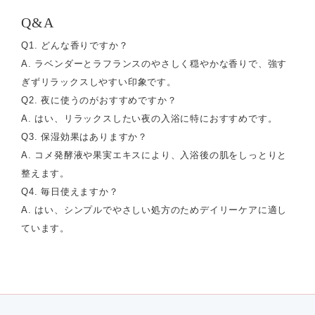
Q&A
Q1. どんな香りですか？
A. ラベンダーとラフランスのやさしく穏やかな香りで、強す
ぎずリラックスしやすい印象です。
Q2. 夜に使うのがおすすめですか？
A. はい、リラックスしたい夜の入浴に特におすすめです。
Q3. 保湿効果はありますか？
A. コメ発酵液や果実エキスにより、入浴後の肌をしっとりと
整えます。
Q4. 毎日使えますか？
A. はい、シンプルでやさしい処方のためデイリーケアに適し
ています。