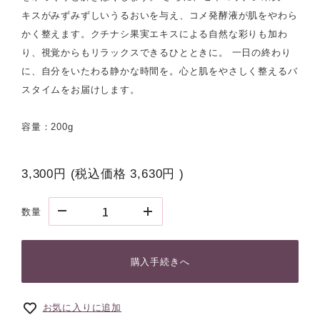
キスがみずみずしいうるおいを与え、コメ発酵液が肌をやわら
かく整えます。クチナシ果実エキスによる自然な彩りも加わ
り、視覚からもリラックスできるひとときに。 一日の終わり
に、自分をいたわる静かな時間を。心と肌をやさしく整えるバ
スタイムをお届けします。
容量：200g
3,300円
(税込価格
3,630円
)
数量
購入手続きへ
お気に入りに追加