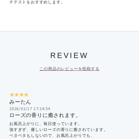
チテストをおすすめします。
REVIEW
この商品のレビューを投稿する
★★★★
みーたん
2026/02/17 17:24:54
ローズの香りに癒されます。
お風呂上がりに、毎日使っています。
強すぎず、優しいローズの香りに癒されています。
ベタベタもしないので、お風呂上がりでも、