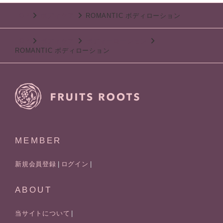
TOP
ボディケア
ROMANTIC ボディローション
TOP
ボディケア
ボディーローション
ROMANTIC ボディローション
MEMBER
新規会員登録
ログイン
ABOUT
当サイトについて