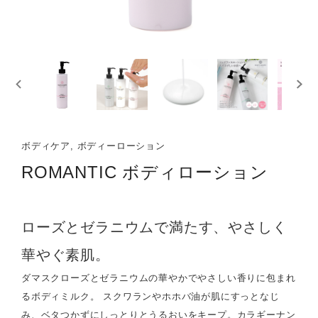
ボディケア, ボディーローション
ROMANTIC ボディローション
ローズとゼラニウムで満たす、やさしく
華やぐ素肌。
ダマスクローズとゼラニウムの華やかでやさしい香りに包まれ
るボディミルク。 スクワランやホホバ油が肌にすっとなじ
み、ベタつかずにしっとりとうるおいをキープ。カラギーナン