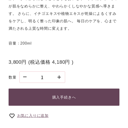
が肌をなめらかに整え、やわらかくしなやかな質感へ導きま
す。 さらに、イチゴエキスや植物エキスが乾燥によるくすみ
をケアし、明るく整った印象の肌へ。 毎日のケアを、心まで
満たされる上質な時間に変えます。
容量：200ml
3,800円
(税込価格
4,180円
)
数量
購入手続きへ
お気に入りに追加