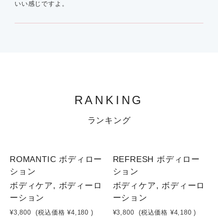
いい感じですよ。
RANKING
ランキング
1
1
ROMANTIC ボディロー
REFRESH ボディロー
ション
ション
ボディケア, ボディーロ
ボディケア, ボディーロ
ーション
ーション
¥3,800
(税込価格
¥4,180
)
¥3,800
(税込価格
¥4,180
)