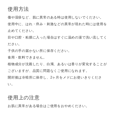
使用方法
傷や湿疹など、肌に異常のある時は使用しないでください。
使用中に、はれ・痒み・刺激などの異常が現れた時には使用を
止めてください。
目や口腔・粘膜に入った場合はすぐに温めの湯で洗い流してく
ださい。
子供の手の届かない所に保存ください。
食用・飲料できません。
植物成分が沈殿したり、白濁、あるいは香りが変化することが
ございますが、品質に問題なくご使用になれます。
開封後は冷暗所に保存し、2ヶ月をメドにお使いきりくださ
い。
使用上の注意
お肌に異常がある場合はご使用をおやめください。