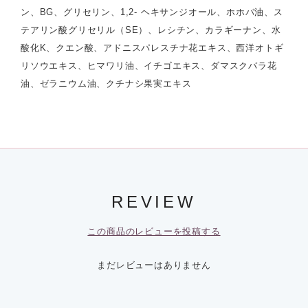
ン、BG、グリセリン、1,2- ヘキサンジオール、ホホバ油、ス
テアリン酸グリセリル（SE）、レシチン、カラギーナン、水
酸化K、クエン酸、アドニスパレスチナ花エキス、西洋オトギ
リソウエキス、ヒマワリ油、イチゴエキス、ダマスクバラ花
油、ゼラニウム油、クチナシ果実エキス
REVIEW
この商品のレビューを投稿する
まだレビューはありません