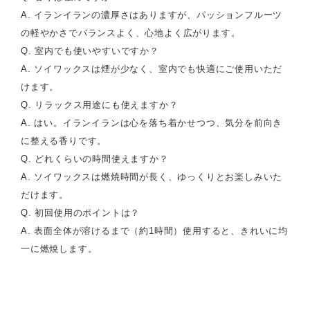
A. イランイランの濃厚さはありますが、パッションフルーツ
の軽やかさでバランスよく、心地よく広がります。
Q. 室内でも使いやすいですか？
A. ソイワックスは煙が少なく、室内でも快適にご使用いただ
けます。
Q. リラックス用途にも使えますか？
A. はい。イランイランは心を落ち着かせつつ、気分を前向き
に整える香りです。
Q. どれくらいの時間使えますか？
A. ソイワックスは燃焼時間が長く、ゆっくりとお楽しみいた
だけます。
Q. 初回使用のポイントは？
A. 表面全体が溶けるまで（約1時間）使用すると、きれいに均
一に燃焼します。