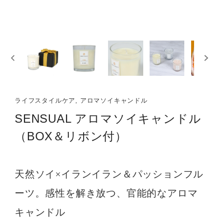
ライフスタイルケア, アロマソイキャンドル
SENSUAL アロマソイキャンドル
（BOX＆リボン付）
天然ソイ×イランイラン＆パッションフル
ーツ。感性を解き放つ、官能的なアロマ
キャンドル