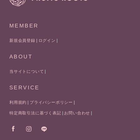
MEMBER
新規会員登録
ログイン
ABOUT
当サイトについて
SERVICE
利用規約
プライバシーポリシー
特定商取引法に基づく表記
お問い合わせ