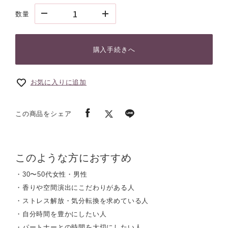
数量
購入手続きへ
お気に入りに追加
この商品をシェア
このような方におすすめ
・30〜50代女性・男性
・香りや空間演出にこだわりがある人
・ストレス解放・気分転換を求めている人
・自分時間を豊かにしたい人
・パートナーとの時間を大切にしたい人