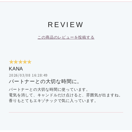
REVIEW
この商品のレビューを投稿する
★★★★★
KANA
2026/03/08 16:28:49
パートナーとの大切な時間に。
パートナーとの大切な時間に使っています。
電気を消して、キャンドルだけ点けると、雰囲気が出ますね。
香りもとてもエキゾチックで気に入っています。