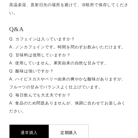
高温多湿、直射日光の場所を避けて、冷暗所で保存してくださ
い。
Q&A
Q. カフェインは入っていますか？
A. ノンカフェインです。時間を問わずお飲みいただけます。
Q. 甘味料は使用していますか？
A. 使用していません。果実由来の自然な甘みです。
Q. 酸味は強いですか？
A. ハイビスカスやベリー由来の爽やかな酸味がありますが、
フルーツの甘みでバランスよく仕上げています。
Q. 毎日飲んでも大丈夫ですか？
A. 食品のため問題ありませんが、体調に合わせてお楽しみく
ださい。
通常購入
定期購入