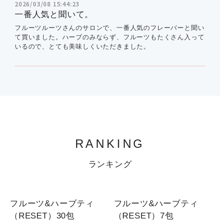
2026/03/08 15:44:23
一番人気と聞いて。
フルーツルーツさんのサロンで、一番人気のフレーバーと聞い
て買いました。ハーブのみならず、フルーツもたくさん入って
いるので、とても美味しくいただきました。
RANKING
ランキング
1
1
フルーツ&ハーブティ
フルーツ&ハーブティ
（RESET）30包
（RESET）7包