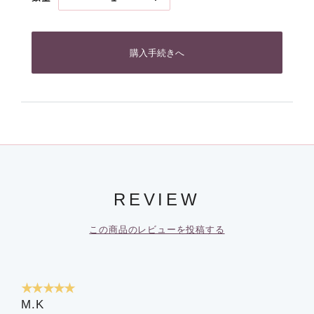
購入手続きへ
REVIEW
この商品のレビューを投稿する
★★★★★
M.K