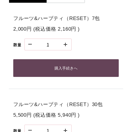
フルーツ&ハーブティ（RESET）7包
2,000円
(税込価格
2,160円
)
数量
購入手続きへ
フルーツ&ハーブティ（RESET）30包
5,500円
(税込価格
5,940円
)
数量