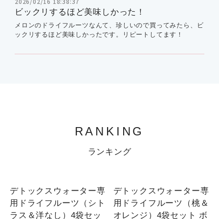
2026/02/16 18:38:37
ビックリするほど美味しかった！
メロンのドライフルーツなんて、珍しいので買ってみたら、ビ
ックリするほど美味しかったです。リピートしてます！
RANKING
ランキング
1
1
デトックスウォーター専
デトックスウォーター専
用ドライフルーツ（シト
用ドライフルーツ（桃＆
ラス＆洋なし）4袋セッ
オレンジ）4袋セット ボ