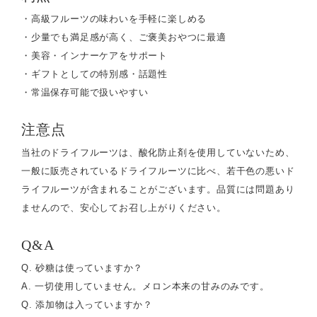
・高級フルーツの味わいを手軽に楽しめる
・少量でも満足感が高く、ご褒美おやつに最適
・美容・インナーケアをサポート
・ギフトとしての特別感・話題性
・常温保存可能で扱いやすい
注意点
当社のドライフルーツは、酸化防止剤を使用していないため、
一般に販売されているドライフルーツに比べ、若干色の悪いド
ライフルーツが含まれることがございます。品質には問題あり
ませんので、安心してお召し上がりください。
Q&A
Q. 砂糖は使っていますか？
A. 一切使用していません。メロン本来の甘みのみです。
Q. 添加物は入っていますか？