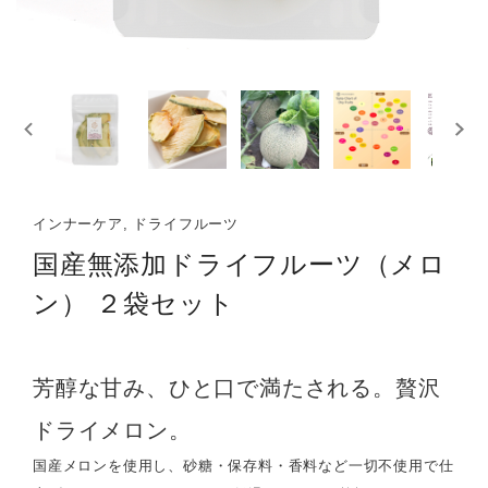
インナーケア, ドライフルーツ
国産無添加ドライフルーツ（メロ
ン） ２袋セット
芳醇な甘み、ひと口で満たされる。贅沢
ドライメロン。
国産メロンを使用し、砂糖・保存料・香料など一切不使用で仕