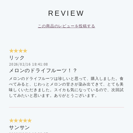
REVIEW
この商品のレビューを投稿する
★★★★
リック
2026/02/16 18:41:08
メロンのドライフルーツ！？
メロンのドライフルーツは珍しいと思って、購入しました。食
べてみると、じわっとメロンの甘さが染み出てきて、とても美
味しくいただきました。スイカも気になっているので、次回試
してみたいと思います。ありがとうございます。
★★★★★
サンサン