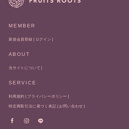
MEMBER
新規会員登録
ログイン
ABOUT
当サイトについて
SERVICE
利用規約
プライバシーポリシー
特定商取引法に基づく表記
お問い合わせ