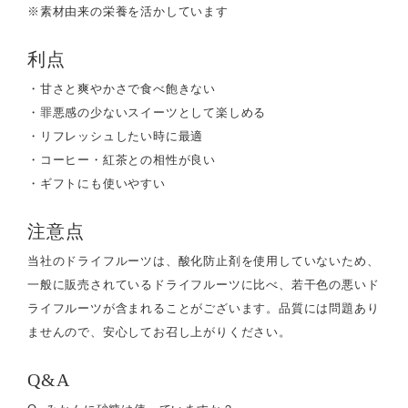
※素材由来の栄養を活かしています
利点
・甘さと爽やかさで食べ飽きない
・罪悪感の少ないスイーツとして楽しめる
・リフレッシュしたい時に最適
・コーヒー・紅茶との相性が良い
・ギフトにも使いやすい
注意点
当社のドライフルーツは、酸化防止剤を使用していないため、
一般に販売されているドライフルーツに比べ、若干色の悪いド
ライフルーツが含まれることがございます。品質には問題あり
ませんので、安心してお召し上がりください。
Q&A