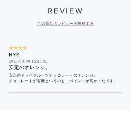
REVIEW
この商品のレビューを投稿する
★★★★
HYS
2026/03/08 15:23:31
安定のオレンジ。
安定のドライフルーツチョコレートのオレンジ。
チョコレートが有機というのも、ポイントが高かったです。