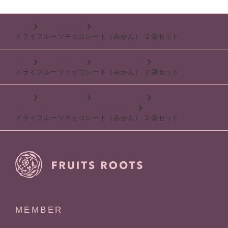
TOP
インナーケア
ドライフルーツチョコレート（みかん） ２袋セット
TOP
インナーケア
ドライフルーツ
ドライフルーツチョコレート（みかん） ２袋セット
TOP
インナーケア
ドライフルーツ
ドライフルーツショコラ（期間限定）
ドライフルーツチョコレート（みかん） ２袋セット
MEMBER