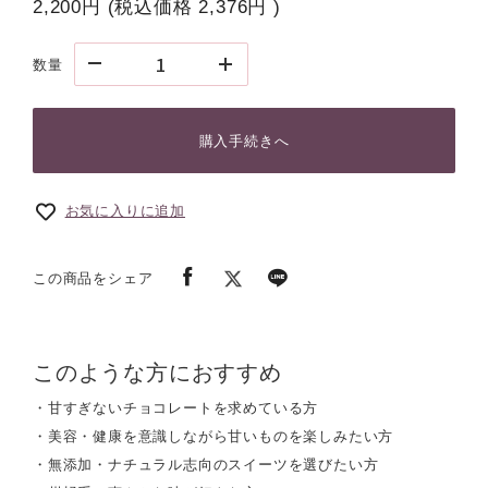
2,200円
(税込価格
2,376円
)
数量
購入手続きへ
お気に入りに追加
この商品をシェア
このような方におすすめ
・甘すぎないチョコレートを求めている方
・美容・健康を意識しながら甘いものを楽しみたい方
・無添加・ナチュラル志向のスイーツを選びたい方