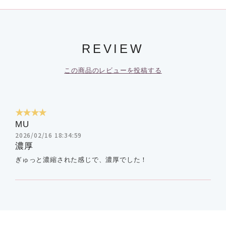
REVIEW
この商品のレビューを投稿する
★★★★
MU
2026/02/16 18:34:59
濃厚
ぎゅっと濃縮された感じで、濃厚でした！