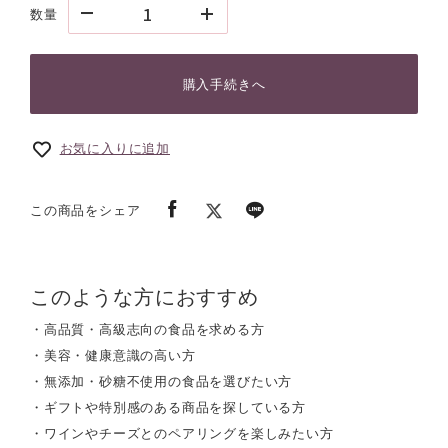
数量
購入手続きへ
お気に入りに追加
この商品をシェア
このような方におすすめ
・高品質・高級志向の食品を求める方
・美容・健康意識の高い方
・無添加・砂糖不使用の食品を選びたい方
・ギフトや特別感のある商品を探している方
・ワインやチーズとのペアリングを楽しみたい方