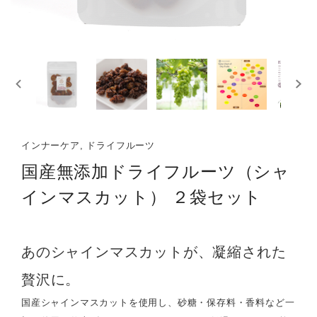
インナーケア, ドライフルーツ
国産無添加ドライフルーツ（シャ
インマスカット） ２袋セット
あのシャインマスカットが、凝縮された
贅沢に。
国産シャインマスカットを使用し、砂糖・保存料・香料など一