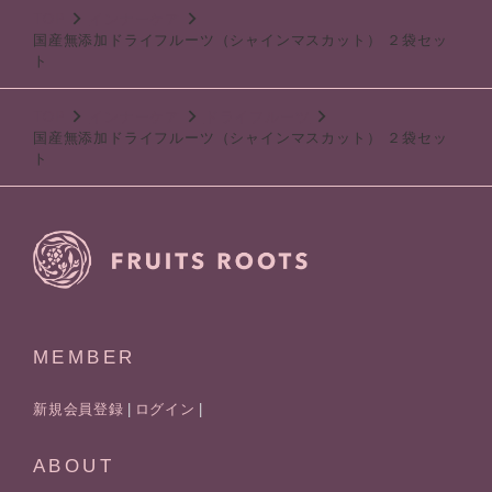
TOP
インナーケア
国産無添加ドライフルーツ（シャインマスカット） ２袋セッ
ト
TOP
インナーケア
ドライフルーツ
国産無添加ドライフルーツ（シャインマスカット） ２袋セッ
ト
MEMBER
新規会員登録
ログイン
ABOUT