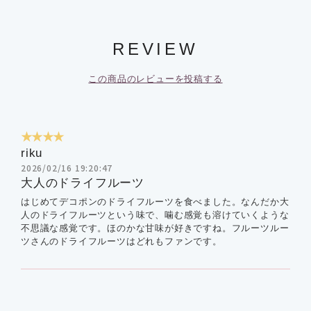
REVIEW
この商品のレビューを投稿する
★★★★
riku
2026/02/16 19:20:47
大人のドライフルーツ
はじめてデコポンのドライフルーツを食べました。なんだか大
人のドライフルーツという味で、噛む感覚も溶けていくような
不思議な感覚です。ほのかな甘味が好きですね。フルーツルー
ツさんのドライフルーツはどれもファンです。