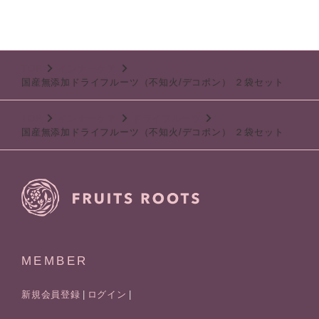
TOP
インナーケア
国産無添加ドライフルーツ（不知火/デコポン） ２袋セット
TOP
インナーケア
ドライフルーツ
国産無添加ドライフルーツ（不知火/デコポン） ２袋セット
MEMBER
新規会員登録
ログイン