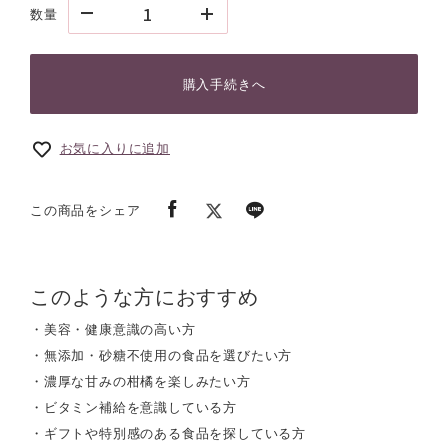
数量
購入手続きへ
お気に入りに追加
この商品をシェア
このような方におすすめ
・美容・健康意識の高い方
・無添加・砂糖不使用の食品を選びたい方
・濃厚な甘みの柑橘を楽しみたい方
・ビタミン補給を意識している方
・ギフトや特別感のある食品を探している方