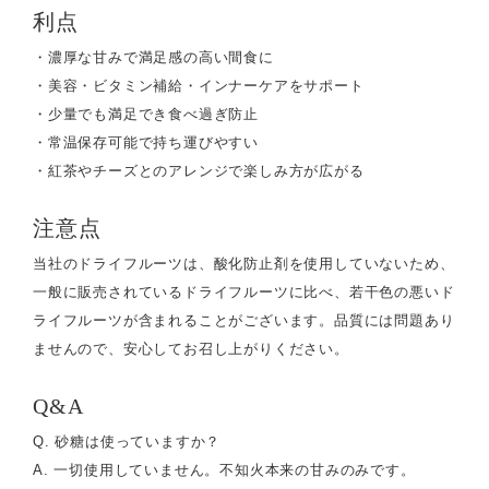
利点
・濃厚な甘みで満足感の高い間食に
・美容・ビタミン補給・インナーケアをサポート
・少量でも満足でき食べ過ぎ防止
・常温保存可能で持ち運びやすい
・紅茶やチーズとのアレンジで楽しみ方が広がる
注意点
当社のドライフルーツは、酸化防止剤を使用していないため、
一般に販売されているドライフルーツに比べ、若干色の悪いド
ライフルーツが含まれることがございます。品質には問題あり
ませんので、安心してお召し上がりください。
Q&A
Q. 砂糖は使っていますか？
A. 一切使用していません。不知火本来の甘みのみです。