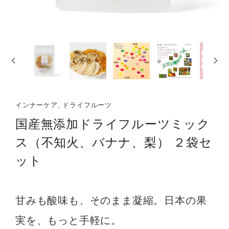
インナーケア, ドライフルーツ
国産無添加ドライフルーツミック
ス（不知火、バナナ、梨） ２袋セ
ット
甘みも酸味も、そのまま凝縮。日本の果
実を、もっと手軽に。