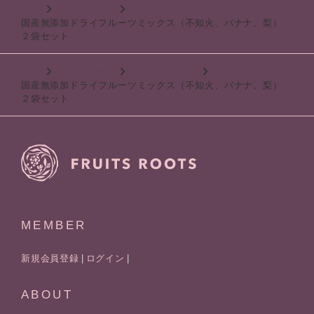
TOP
インナーケア
国産無添加ドライフルーツミックス（不知火、バナナ、梨）
２袋セット
TOP
インナーケア
ドライフルーツ
国産無添加ドライフルーツミックス（不知火、バナナ、梨）
２袋セット
MEMBER
新規会員登録
ログイン
ABOUT