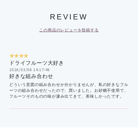
REVIEW
この商品のレビューを投稿する
★★★★
ドライフルーツ大好き
2026/03/08 14:17:46
好きな組み合わせ
どういう意図の組み合わせか分かりませんが、私の好きなフル
ーツの組み合わせだったので、買いました。お砂糖不使用で、
フルーツそのものの味が滲み出てきて、美味しかったです。