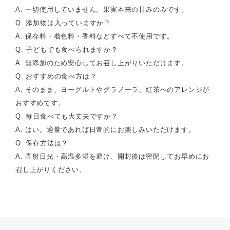
A. 一切使用していません。果実本来の甘みのみです。
Q. 添加物は入っていますか？
A. 保存料・着色料・香料などすべて不使用です。
Q. 子どもでも食べられますか？
A. 無添加のため安心してお召し上がりいただけます。
Q. おすすめの食べ方は？
A. そのまま、ヨーグルトやグラノーラ、紅茶へのアレンジが
おすすめです。
Q. 毎日食べても大丈夫ですか？
A. はい。適量であれば日常的にお楽しみいただけます。
Q. 保存方法は？
A. 直射日光・高温多湿を避け、開封後は密閉してお早めにお
召し上がりください。