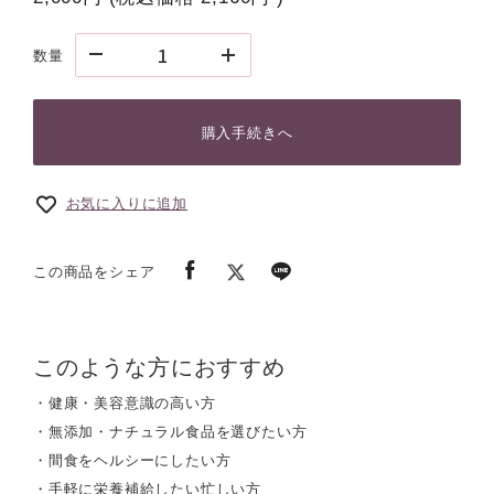
数量
購入手続きへ
お気に入りに追加
この商品をシェア
このような方におすすめ
・健康・美容意識の高い方
・無添加・ナチュラル食品を選びたい方
・間食をヘルシーにしたい方
・手軽に栄養補給したい忙しい方