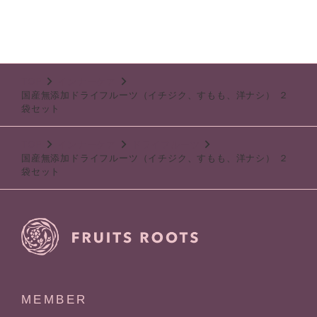
TOP
インナーケア
国産無添加ドライフルーツ（イチジク、すもも、洋ナシ） ２
袋セット
TOP
インナーケア
ドライフルーツ
国産無添加ドライフルーツ（イチジク、すもも、洋ナシ） ２
袋セット
MEMBER