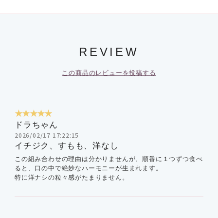
REVIEW
この商品のレビューを投稿する
★★★★★
ドラちゃん
2026/02/17 17:22:15
イチジク、すもも、洋なし
この組み合わせの理由は分かりませんが、順番に１つずつ食べ
ると、口の中で絶妙なハーモニーが生まれます。
特に洋ナシの粒々感がたまりません。