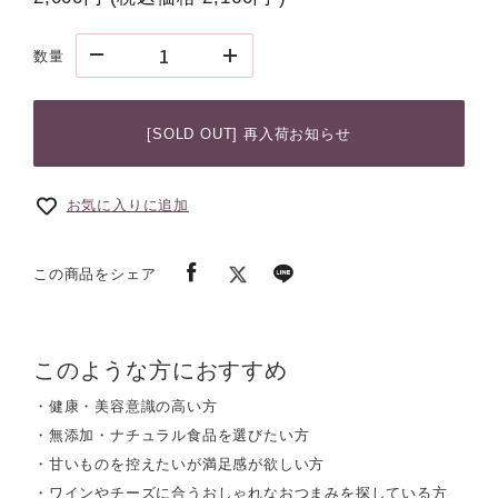
数量
[SOLD OUT] 再入荷お知らせ
お気に入りに追加
この商品をシェア
このような方におすすめ
・健康・美容意識の高い方
・無添加・ナチュラル食品を選びたい方
・甘いものを控えたいが満足感が欲しい方
・ワインやチーズに合うおしゃれなおつまみを探している方