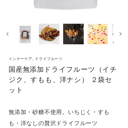
インナーケア, ドライフルーツ
国産無添加ドライフルーツ（イチ
ジク、すもも、洋ナシ） ２袋セ
ット
無添加・砂糖不使用。いちじく・すも
も・洋なしの贅沢ドライフルーツ