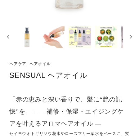
ヘアケア, ヘアオイル
SENSUAL ヘアオイル
「赤の恵みと深い香りで、髪に“艶の記
憶”を。」— 補修・保湿・エイジングケ
アを叶えるアロマヘアオイル —
セイヨウオトギリソウ花水やローズマリー葉水をベースに、髪