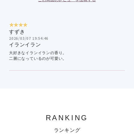
★★★★
すずき
2026/03/07 19:54:46
イランイラン
大好きなイランイランの香り。
二層になっているのが可愛い。
RANKING
ランキング