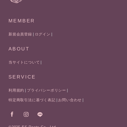
MEMBER
新規会員登録
ログイン
ABOUT
当サイトについて
SERVICE
利用規約
プライバシーポリシー
特定商取引法に基づく表記
お問い合わせ