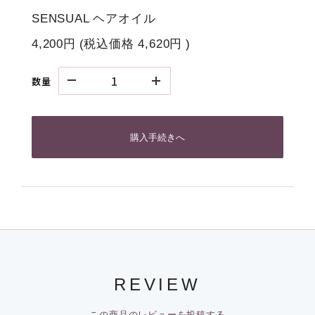
SENSUAL ヘアオイル
4,200円
(税込価格
4,620円
)
数量
購入手続きへ
REVIEW
この商品のレビューを投稿する