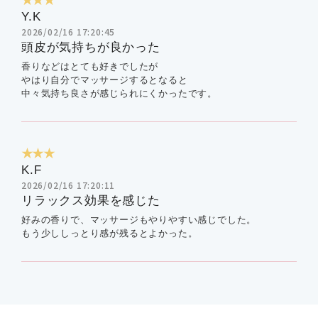
Y.K
2026/02/16 17:20:45
頭皮が気持ちが良かった
香りなどはとても好きでしたが
やはり自分でマッサージするとなると
中々気持ち良さが感じられにくかったです。
★★★
K.F
2026/02/16 17:20:11
リラックス効果を感じた
好みの香りで、マッサージもやりやすい感じでした。
もう少ししっとり感が残るとよかった。