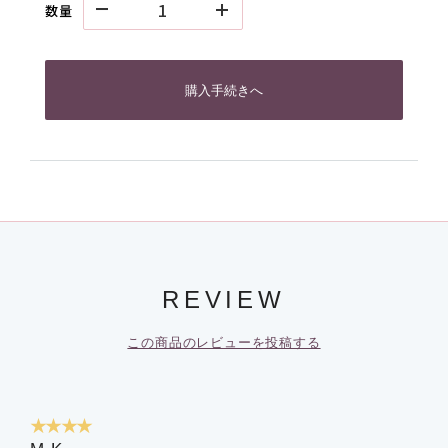
数量
購入手続きへ
REVIEW
この商品のレビューを投稿する
★★★★