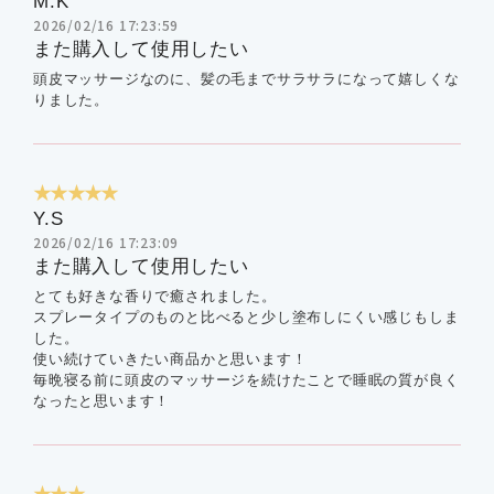
M.K
2026/02/16 17:23:59
また購入して使用したい
頭皮マッサージなのに、髪の毛までサラサラになって嬉しくな
りました。
★★★★★
Y.S
2026/02/16 17:23:09
また購入して使用したい
とても好きな香りで癒されました。
スプレータイプのものと比べると少し塗布しにくい感じもしま
した。
使い続けていきたい商品かと思います！
毎晩寝る前に頭皮のマッサージを続けたことで睡眠の質が良く
なったと思います！
★★★