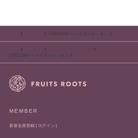
TOP
ヘアケア
COOLING ヘッドスパエッセンス
TOP
ヘアケア
ヘッドスパエッセンス
COOLING ヘッドスパエッセンス
MEMBER
新規会員登録
ログイン