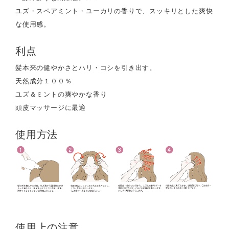
ユズ・スペアミント・ユーカリの香りで、スッキリとした爽快
な使用感。
利点
髪本来の健やかさとハリ・コシを引き出す。
天然成分１００％
ユズ＆ミントの爽やかな香り
頭皮マッサージに最適
使用方法
使用上の注意