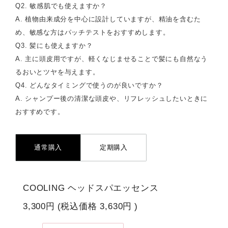
Q2. 敏感肌でも使えますか？
A. 植物由来成分を中心に設計していますが、精油を含むた
め、敏感な方はパッチテストをおすすめします。
Q3. 髪にも使えますか？
A. 主に頭皮用ですが、軽くなじませることで髪にも自然なう
るおいとツヤを与えます。
Q4. どんなタイミングで使うのが良いですか？
A. シャンプー後の清潔な頭皮や、リフレッシュしたいときに
おすすめです。
通常購入
定期購入
COOLING ヘッドスパエッセンス
3,300円
(税込価格
3,630円
)