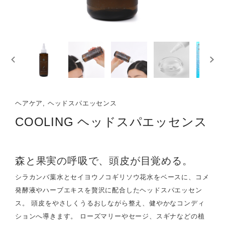
ヘアケア, ヘッドスパエッセンス
COOLING ヘッドスパエッセンス
森と果実の呼吸で、頭皮が目覚める。
シラカンバ葉水とセイヨウノコギリソウ花水をベースに、コメ
発酵液やハーブエキスを贅沢に配合したヘッドスパエッセン
ス。 頭皮をやさしくうるおしながら整え、健やかなコンディ
ションへ導きます。 ローズマリーやセージ、スギナなどの植