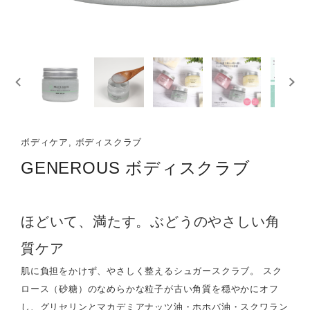
ボディケア, ボディスクラブ
GENEROUS ボディスクラブ
ほどいて、満たす。ぶどうのやさしい角
質ケア
肌に負担をかけず、やさしく整えるシュガースクラブ。 スク
ロース（砂糖）のなめらかな粒子が古い角質を穏やかにオフ
し、グリセリンとマカデミアナッツ油・ホホバ油・スクワラン