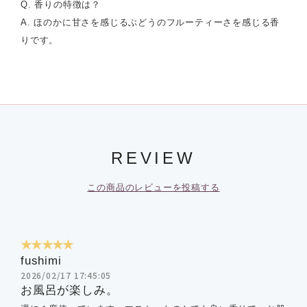
Q. 香りの特徴は？
A. ほのかに甘さを感じるぶどうのフルーティーさを感じる香
りです。
REVIEW
この商品のレビューを投稿する
★★★★★
fushimi
2026/02/17 17:45:05
お風呂が楽しみ。