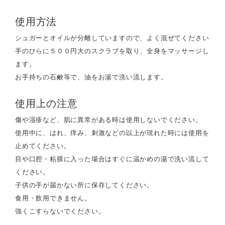
使用方法
シュガーとオイルが分離していますので、よく混ぜてください
手のひらに５００円大のスクラブを取り、全身をマッサージし
ます。
お手持ちの石鹸等で、油をお湯で洗い流します。
使用上の注意
傷や湿疹など、肌に異常がある時は使用しないでください。
使用中に、はれ、痒み、刺激などの以上が現れた時には使用を
止めてください。
目や口腔・粘膜に入った場合はすぐに温かめの湯で洗い流して
ください。
子供の手が届かない所に保存してください。
食用・飲用できません。
強くこすらないでください。