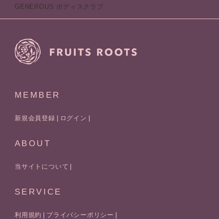
GENEROUS ボディスクラブ
MEMBER
新規会員登録
ログイン
ABOUT
当サイトについて
SERVICE
利用規約
プライバシーポリシー