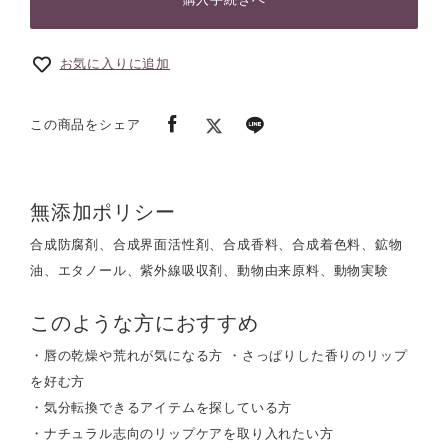
お気に入りに追加
この商品をシェア
無添加ポリシー
合成防腐剤、合成界面活性剤、合成香料、合成着色料、鉱物
油、エタノール、紫外線吸収剤、動物由来原料、動物実験
このような方におすすめ
・唇の乾燥や荒れが気になる方 ・さっぱりした香りのリップ
を好む方
・気分転換できるアイテムを探している方
・ナチュラル志向のリップケアを取り入れたい方