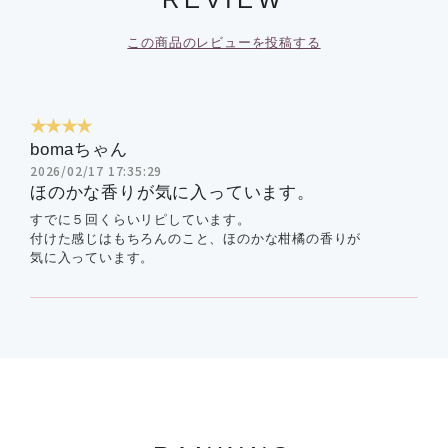
この商品のレビューを投稿する
★★★★
bomaちゃん
2026/02/17 17:35:29
ほのかな香りが気に入っています。
すでに５回くらいリピしています。
付けた感じはもちろんのこと、ほのかな柑橘の香りが
気に入っています。