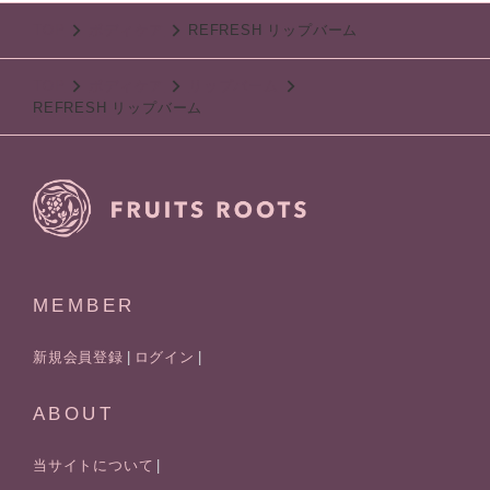
TOP
ボディケア
REFRESH リップバーム
TOP
ボディケア
リップバーム
REFRESH リップバーム
MEMBER
新規会員登録
ログイン
ABOUT
当サイトについて