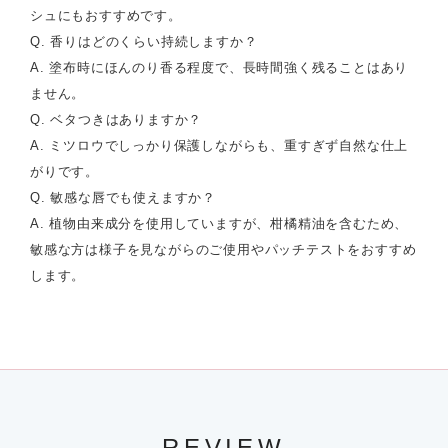
シュにもおすすめです。
Q. 香りはどのくらい持続しますか？
A. 塗布時にほんのり香る程度で、長時間強く残ることはあり
ません。
Q. ベタつきはありますか？
A. ミツロウでしっかり保護しながらも、重すぎず自然な仕上
がりです。
Q. 敏感な唇でも使えますか？
A. 植物由来成分を使用していますが、柑橘精油を含むため、
敏感な方は様子を見ながらのご使用やパッチテストをおすすめ
します。
REVIEW