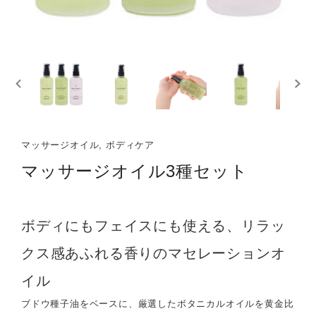
マッサージオイル, ボディケア
マッサージオイル3種セット
ボディにもフェイスにも使える、リラッ
クス感あふれる香りのマセレーションオ
イル
ブドウ種子油をベースに、厳選したボタニカルオイルを黄金比