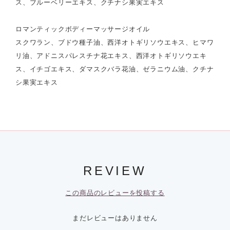
ス、ブルーベリーエキス、クチナシ果実エキス
ロマンティックボディーマッサージオイル
スクワラン、ブドウ種子油、西洋オトギリソウエキス、ヒマワ
リ油、アドニスパレスチナ花エキス、西洋オトギリソウエキ
ス、イチゴエキス、ダマスクバラ花油、ゼラニウム油、クチナ
シ果実エキス
REVIEW
この商品のレビューを投稿する
まだレビューはありません