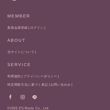
MEMBER
新規会員登録
ログイン
ABOUT
当サイトについて
SERVICE
利用規約
プライバシーポリシー
特定商取引法に基づく表記
お問い合わせ
©2025 ES-Roots Co., Ltd.