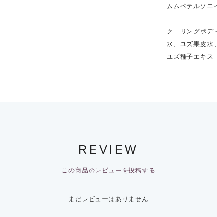
ムムペテルソニ
クーリングボデ
水、ユズ果皮水
ユズ種子エキス
REVIEW
この商品のレビューを投稿する
まだレビューはありません