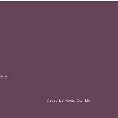
合わせ
©2025 ES-Roots Co., Ltd.