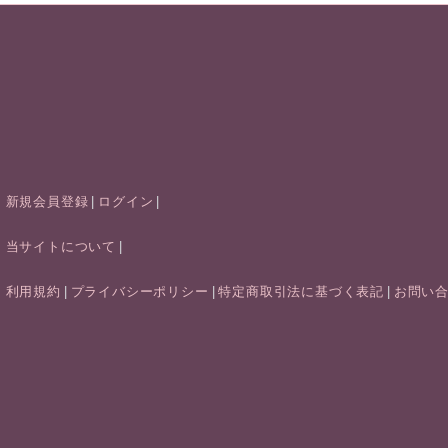
新規会員登録
ログイン
当サイトについて
利用規約
プライバシーポリシー
特定商取引法に基づく表記
お問い