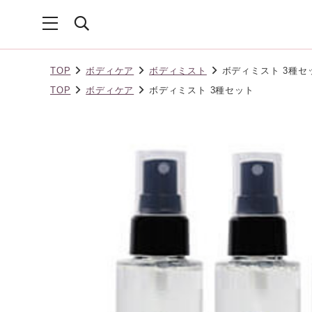
TOP
ボディケア
ボディミスト
ボディミスト 3種セ
TOP
ボディケア
ボディミスト 3種セット