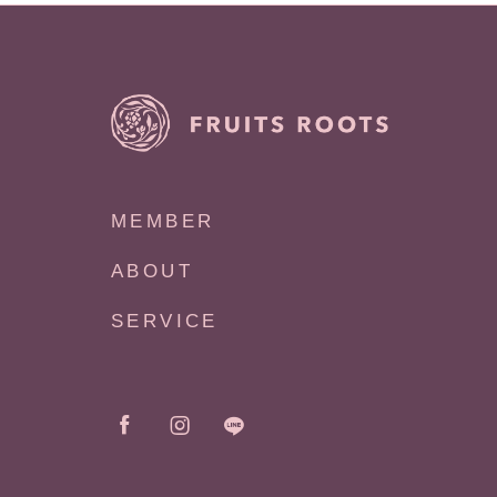
MEMBER
ABOUT
SERVICE