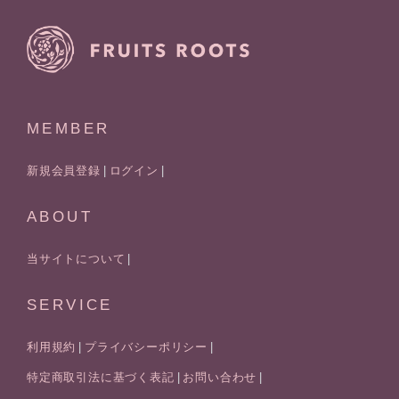
MEMBER
新規会員登録
ログイン
ABOUT
当サイトについて
SERVICE
利用規約
プライバシーポリシー
特定商取引法に基づく表記
お問い合わせ