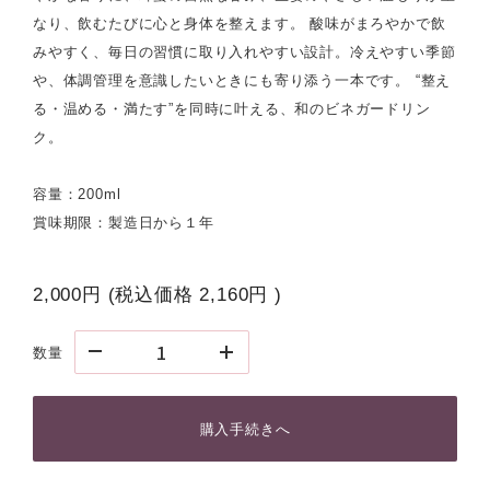
なり、飲むたびに心と身体を整えます。 酸味がまろやかで飲
みやすく、毎日の習慣に取り入れやすい設計。冷えやすい季節
や、体調管理を意識したいときにも寄り添う一本です。 “整え
る・温める・満たす”を同時に叶える、和のビネガードリン
ク。
容量：200ml
賞味期限：製造日から１年
2,000円
(税込価格
2,160円
)
数量
購入手続きへ