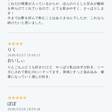
これだけ蜂蜜が入っているからか、ほんのりとした甘みが酸味
を和らげてくれているので、とても飲みやすく、さっぱりしま
す！
今までお酢を好んで飲むことはありませんでしたが、これなら
続けたいと思いました。
★★★★
りく
2026/02/17 15:30:17
おいしぃ
りんごもぶどうも好きだけど、やっぱり私はゆずが好き。ソー
ダに入れて飲むのにハマってます。身体にすっと染み込み、健
康になっていく感じが好き。
★★★★★
ぽぽ
2026/02/16 18:59:26