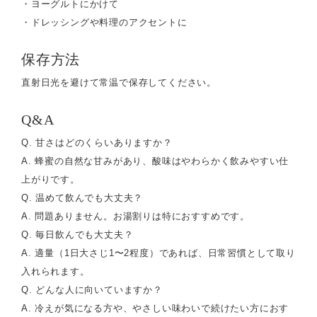
・ヨーグルトにかけて
・ドレッシングや料理のアクセントに
保存方法
直射日光を避けて常温で保存してください。
Q&A
Q. 甘さはどのくらいありますか？
A. 蜂蜜の自然な甘みがあり、酸味はやわらかく飲みやすい仕
上がりです。
Q. 温めて飲んでも大丈夫？
A. 問題ありません。お湯割りは特におすすめです。
Q. 毎日飲んでも大丈夫？
A. 適量（1日大さじ1〜2程度）であれば、日常習慣として取り
入れられます。
Q. どんな人に向いていますか？
A. 冷えが気になる方や、やさしい味わいで続けたい方におす