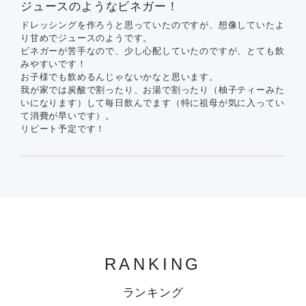
ジュースのようなビネガー！
ドレッシングを作ろうと思っていたのですが、想像していたよ
り甘めでジュースのようです。
ビネガーが苦手なので、少し心配していたのですが、とても飲
みやすいです！
お子様でも飲めるんじゃないかなと思います。
我が家では炭酸で割ったり、お湯で割ったり（柚子ティーみた
いになります）して毎日飲んでます（特に祖母が気に入ってい
て消費が早いです）。
リピート予定です！
RANKING
ランキング