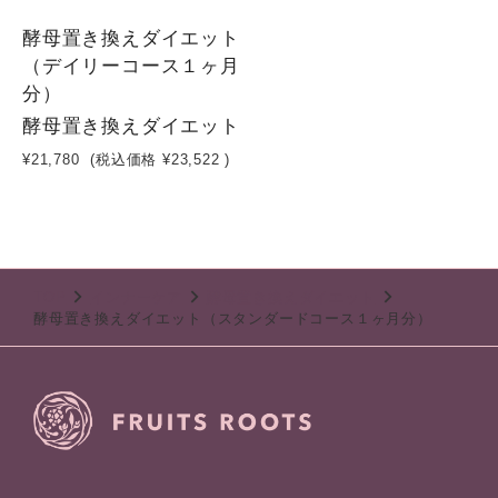
1
酵母置き換えダイエット
（デイリーコース１ヶ月
分）
酵母置き換えダイエット
¥21,780
(税込価格
¥23,522
)
TOP
インナーケア
酵母置き換えダイエット
酵母置き換えダイエット（スタンダードコース１ヶ月分）