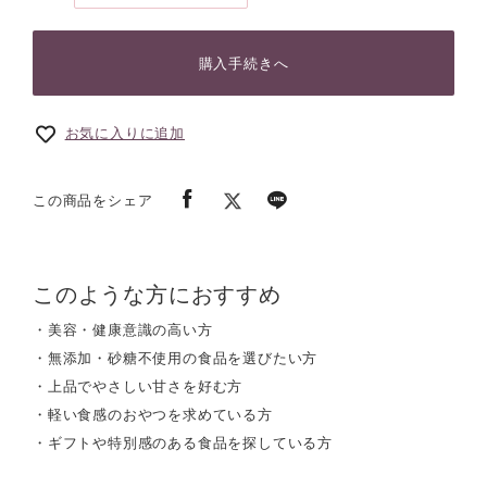
購入手続きへ
お気に入りに追加
この商品をシェア
このような方におすすめ
・美容・健康意識の高い方
・無添加・砂糖不使用の食品を選びたい方
・上品でやさしい甘さを好む方
・軽い食感のおやつを求めている方
・ギフトや特別感のある食品を探している方