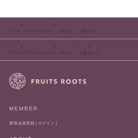
TOP
インナーケア
フリーズドライフルーツ（洋なし） ２袋セット
TOP
インナーケア
ドライフルーツ
フリーズドライフルーツ（洋なし） ２袋セット
MEMBER
新規会員登録
ログイン