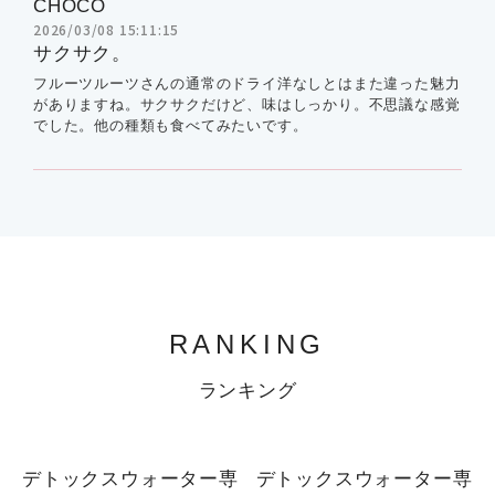
CHOCO
2026/03/08 15:11:15
サクサク。
フルーツルーツさんの通常のドライ洋なしとはまた違った魅力
がありますね。サクサクだけど、味はしっかり。不思議な感覚
でした。他の種類も食べてみたいです。
RANKING
ランキング
1
1
デトックスウォーター専
デトックスウォーター専