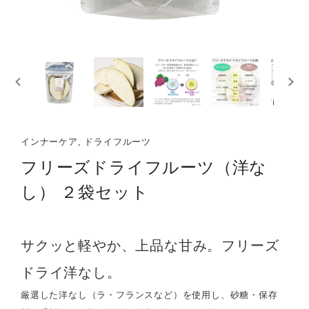
インナーケア, ドライフルーツ
フリーズドライフルーツ（洋な
し） ２袋セット
サクッと軽やか、上品な甘み。フリーズ
ドライ洋なし。
厳選した洋なし（ラ・フランスなど）を使用し、砂糖・保存