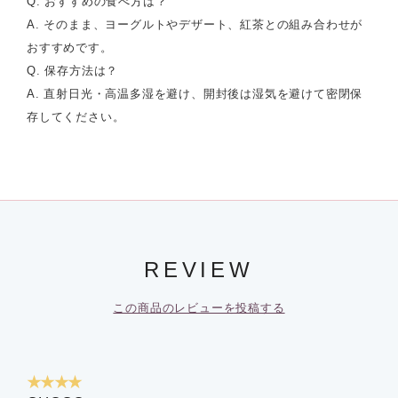
Q. おすすめの食べ方は？
A. そのまま、ヨーグルトやデザート、紅茶との組み合わせが
おすすめです。
Q. 保存方法は？
A. 直射日光・高温多湿を避け、開封後は湿気を避けて密閉保
存してください。
REVIEW
この商品のレビューを投稿する
★★★★