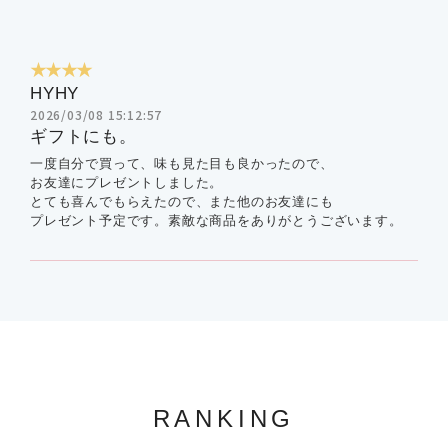
★★★★
HYHY
2026/03/08 15:12:57
ギフトにも。
一度自分で買って、味も見た目も良かったので、
お友達にプレゼントしました。
とても喜んでもらえたので、また他のお友達にも
プレゼント予定です。素敵な商品をありがとうございます。
RANKING