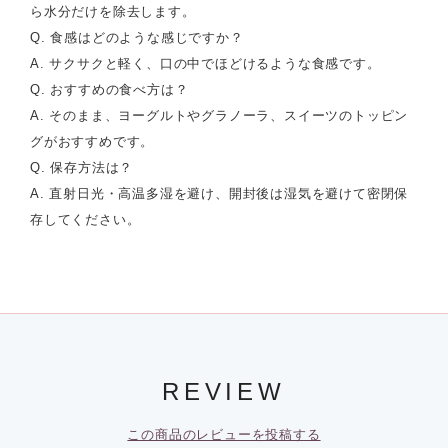
ら水分だけを除去します。
Q. 食感はどのような感じですか？
A. サクサクと軽く、口の中でほどけるような食感です。
Q. おすすめの食べ方は？
A. そのまま、ヨーグルトやグラノーラ、スイーツのトッピン
グがおすすめです。
Q. 保存方法は？
A. 直射日光・高温多湿を避け、開封後は湿気を避けて密閉保
存してください。
REVIEW
この商品のレビューを投稿する