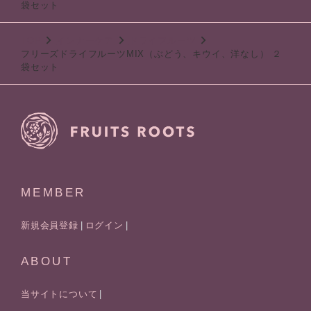
袋セット
TOP
インナーケア
ドライフルーツ
フリーズドライフルーツMIX（ぶどう、キウイ、洋なし） ２
袋セット
MEMBER
新規会員登録
ログイン
ABOUT
当サイトについて