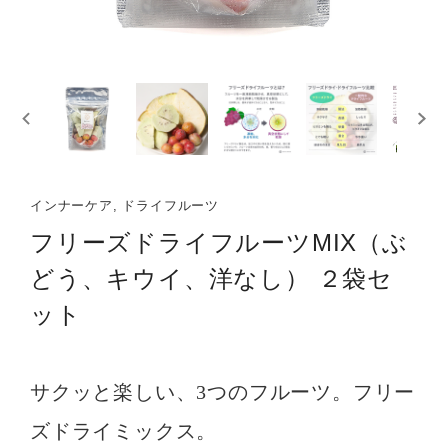
インナーケア, ドライフルーツ
フリーズドライフルーツMIX（ぶ
どう、キウイ、洋なし） ２袋セ
ット
サクッと楽しい、3つのフルーツ。フリー
ズドライミックス。