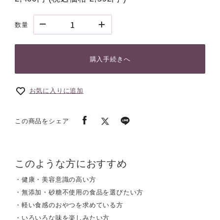
数量
購入手続きへ
お気に入りに追加
この商品をシェア
このような方におすすめ
・健康・美容意識の高い方
・無添加・砂糖不使用の食品を選びたい方
・軽い食感のおやつを求めている方
・いろいろな味を楽しみたい方