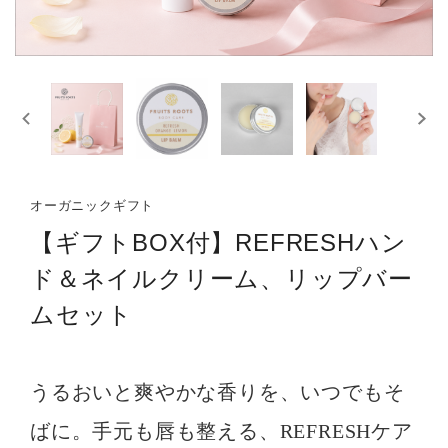
オーガニックギフト
【ギフトBOX付】REFRESHハン
ド＆ネイルクリーム、リップバー
ムセット
うるおいと爽やかな香りを、いつでもそ
ばに。手元も唇も整える、REFRESHケア