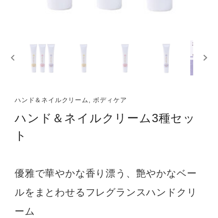
ハンド＆ネイルクリーム, ボディケア
ハンド＆ネイルクリーム3種セッ
ト
優雅で華やかな香り漂う、艶やかなベー
ルをまとわせるフレグランスハンドクリ
ーム