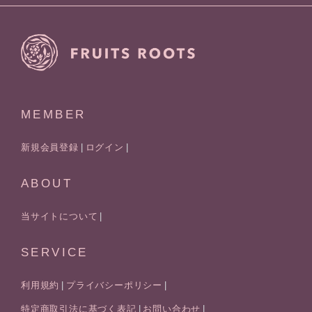
MEMBER
新規会員登録
ログイン
ABOUT
当サイトについて
SERVICE
利用規約
プライバシーポリシー
特定商取引法に基づく表記
お問い合わせ