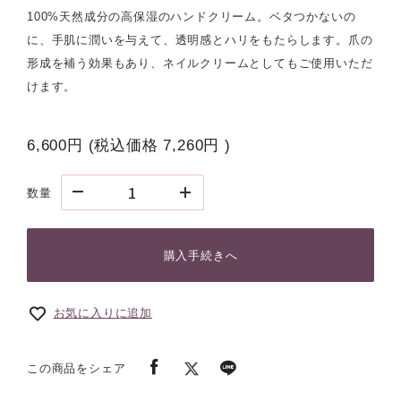
100%天然成分の高保湿のハンドクリーム。ベタつかないの
に、手肌に潤いを与えて、透明感とハリをもたらします。爪の
形成を補う効果もあり、ネイルクリームとしてもご使用いただ
けます。
6,600円
(税込価格
7,260円
)
数量
購入手続きへ
お気に入りに追加
この商品をシェア