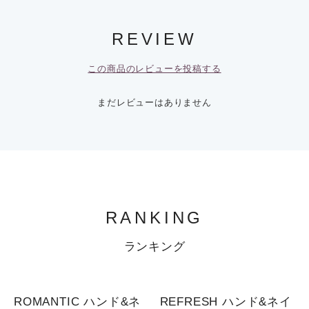
REVIEW
この商品のレビューを投稿する
まだレビューはありません
RANKING
ランキング
1
2
ROMANTIC ハンド&ネ
REFRESH ハンド&ネイ