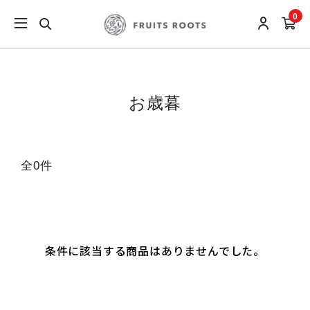
0
お歳暮
全0件
条件に該当する商品はありませんでした。