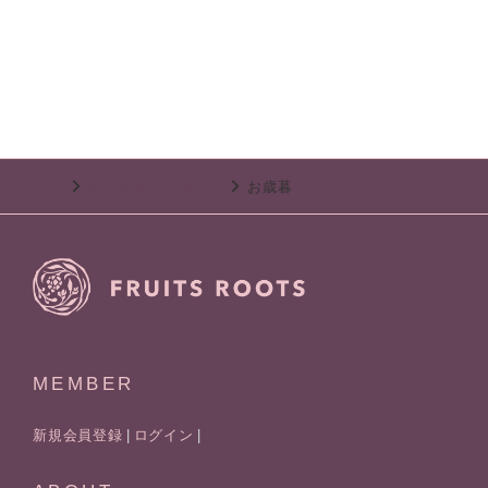
TOP
オーガニックギフト
お歳暮
MEMBER
新規会員登録
ログイン