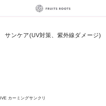
サンケア(UV対策、紫外線ダメージ)
ITIVE カーミングサンクリ