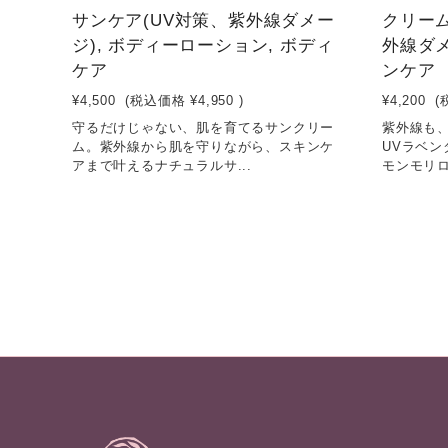
サンケア(UV対策、紫外線ダメー
クリーム
ジ), ボディーローション, ボディ
外線ダメ
ケア
ンケア
¥4,500
(税込価格
¥4,950
)
¥4,200
(
守るだけじゃない、肌を育てるサンクリー
紫外線も
ム。紫外線から肌を守りながら、スキンケ
UVラベ
アまで叶えるナチュラルサ...
モンモリロ