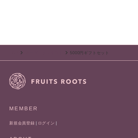
TOP
オーガニックギフト
5000円ギフトセット
MEMBER
新規会員登録
ログイン