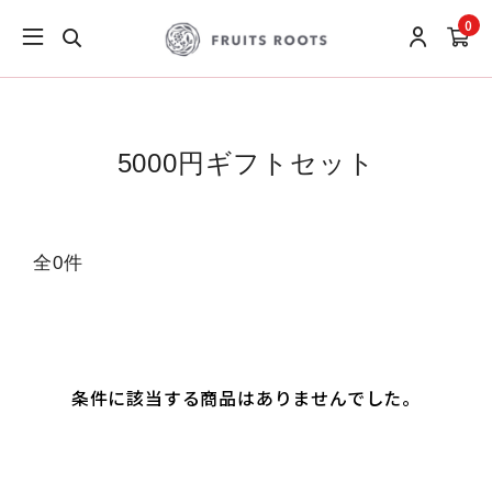
0
5000円ギフトセット
全0件
条件に該当する商品はありませんでした。