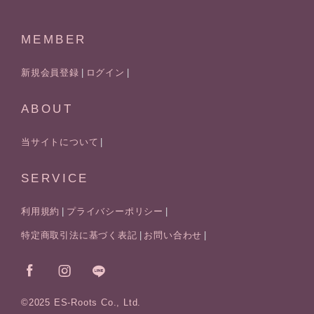
MEMBER
新規会員登録
ログイン
ABOUT
当サイトについて
SERVICE
利用規約
プライバシーポリシー
特定商取引法に基づく表記
お問い合わせ
©2025 ES-Roots Co., Ltd.