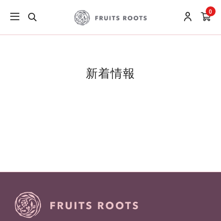
0
新着情報